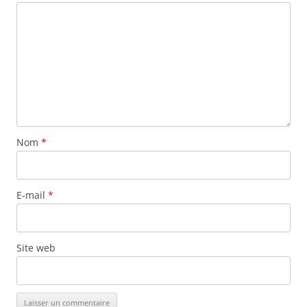
Nom
*
E-mail
*
Site web