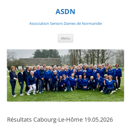
ASDN
Association Seniors Dames de Normandie
Aller
Menu
au
contenu
Résultats Cabourg-Le-Hôme 19.05.2026