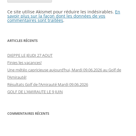
Ce site utilise Akismet pour réduire les indésirables.
En
savoir plus sur la façon dont les données de vos
commentaires sont traitées
.
ARTICLES RÉCENTS
DIEPPE LE JEUDI 27 AOUT
Finies les vacances!
Une météo capricieuse aujourd’hui, Mardi 09.06.2026 au Golf de
l’Amirauté!
Résultats Golf de l’Amirauté Mardi 09.06.2026
GOLF DE L’AMIRAUTE LE 9 JUIN
COMMENTAIRES RÉCENTS