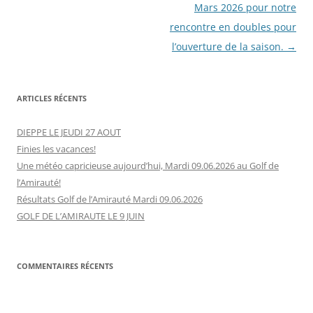
Mars 2026 pour notre
rencontre en doubles pour
l’ouverture de la saison.
→
ARTICLES RÉCENTS
DIEPPE LE JEUDI 27 AOUT
Finies les vacances!
Une météo capricieuse aujourd’hui, Mardi 09.06.2026 au Golf de
l’Amirauté!
Résultats Golf de l’Amirauté Mardi 09.06.2026
GOLF DE L’AMIRAUTE LE 9 JUIN
COMMENTAIRES RÉCENTS