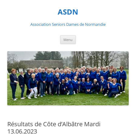
ASDN
Association Seniors Dames de Normandie
Aller
Menu
au
contenu
Résultats de Côte d’Albâtre Mardi
13.06.2023