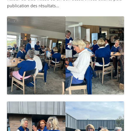
publication des résultats…