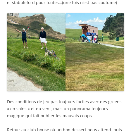
et stabbleford pour toutes…(une fois n’est pas coutume)
Des conditions de jeu pas toujours faciles avec des greens
« en soins » et du vent, mais un panorama toujours
magique qui fait oublier les mauvais coups…
Retour au club house où un bon dessert nous attend, puis