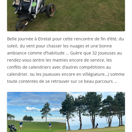
Belle journée à Etretat pour cette rencontre de fin d’été, du
soleil, du vent pour chasser les nuages et une bonne
ambiance comme d’habitude … Guère que 32 joueuses au
rendez-vous (entre les mamies encore de service, les
conflits de calendriers avec d’autres compétitions au
calendrier, ou les joueuses encore en villégiature…) somme
toute contentes de se retrouver sur ce beau parcours …