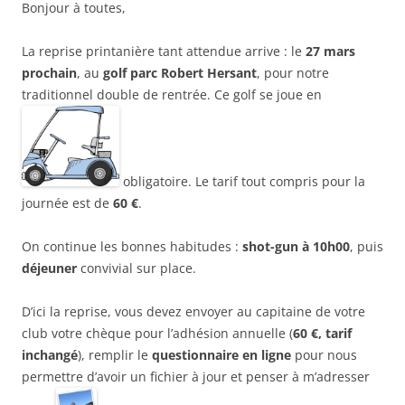
Bonjour à toutes,
La reprise printanière tant attendue arrive : le
27 mars
prochain
, au
golf
parc Robert Hersant
, pour notre
traditionnel double de rentrée. Ce golf se joue en
obligatoire. Le tarif tout compris pour la
journée est de
60 €
.
On continue les bonnes habitudes :
shot-gun à 10h00
, puis
déjeuner
convivial sur place.
D’ici la reprise, vous devez envoyer au capitaine de votre
club votre chèque pour l’adhésion annuelle (
60 €, tarif
inchangé
), remplir le
questionnaire en ligne
pour nous
permettre d’avoir un fichier à jour et penser à m’adresser