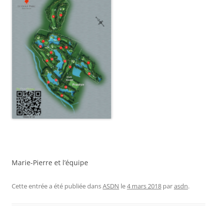
Marie-Pierre et l’équipe
Cette entrée a été publiée dans
ASDN
le
4 mars 2018
par
asdn
.