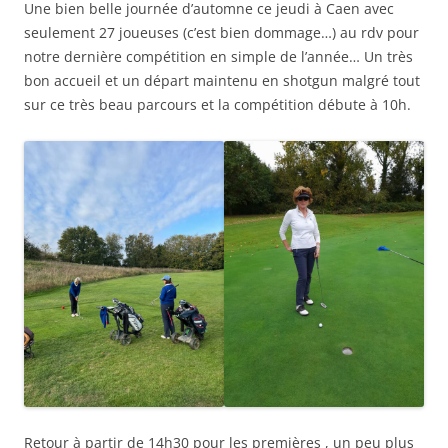
Une bien belle journée d’automne ce jeudi à Caen avec
seulement 27 joueuses (c’est bien dommage…) au rdv pour
notre dernière compétition en simple de l’année… Un très
bon accueil et un départ maintenu en shotgun malgré tout
sur ce très beau parcours et la compétition débute à 10h.
Retour à partir de 14h30 pour les premières , un peu plus