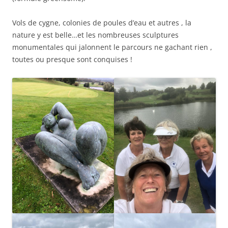
Vols de cygne, colonies de poules d’eau et autres , la
nature y est belle…et les nombreuses sculptures
monumentales qui jalonnent le parcours ne gachant rien ,
toutes ou presque sont conquises !