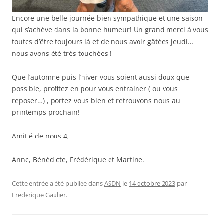
Encore une belle journée bien sympathique et une saison
qui s’achève dans la bonne humeur! Un grand merci à vous
toutes d’être toujours là et de nous avoir gâtées jeudi…
nous avons été très touchées !
Que l’automne puis l’hiver vous soient aussi doux que
possible, profitez en pour vous entrainer ( ou vous
reposer…) , portez vous bien et retrouvons nous au
printemps prochain!
Amitié de nous 4,
Anne, Bénédicte, Frédérique et Martine.
Cette entrée a été publiée dans
ASDN
le
14 octobre 2023
par
Frederique Gaulier
.