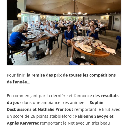
Pour finir,
la remise des prix de toutes les compétitions
de l’année..
.
En commençant par la dernière et l’annonce des
résultats
du jour
dans une ambiance très animée …
Sophie
Desbuissons et Nathalie Prentout
remportant le Brut avec
un score de 26 points stabbleford ;
Fabienne Savoye et
Agnès Kervarrec
remportant le Net avec un très beau