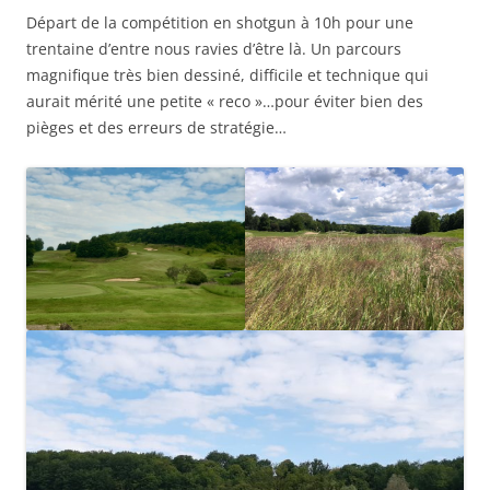
Départ de la compétition en shotgun à 10h pour une
trentaine d’entre nous ravies d’être là. Un parcours
magnifique très bien dessiné, difficile et technique qui
aurait mérité une petite « reco »…pour éviter bien des
pièges et des erreurs de stratégie…