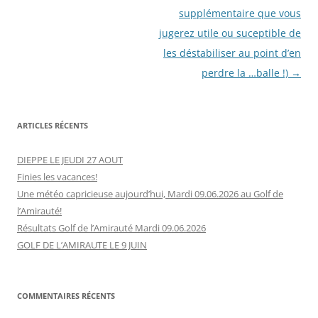
supplémentaire que vous
jugerez utile ou suceptible de
les déstabiliser au point d’en
perdre la …balle !)
→
ARTICLES RÉCENTS
DIEPPE LE JEUDI 27 AOUT
Finies les vacances!
Une météo capricieuse aujourd’hui, Mardi 09.06.2026 au Golf de
l’Amirauté!
Résultats Golf de l’Amirauté Mardi 09.06.2026
GOLF DE L’AMIRAUTE LE 9 JUIN
COMMENTAIRES RÉCENTS