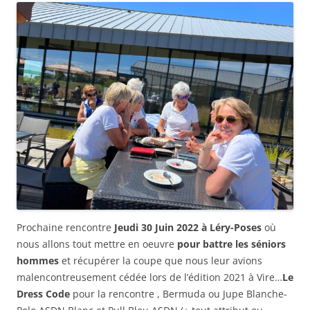
Prochaine rencontre
Jeudi 30 Juin 2022 à Léry-Poses
où
nous allons tout mettre en oeuvre
pour battre les séniors
hommes
et récupérer la coupe que nous leur avions
malencontreusement cédée lors de l’édition 2021 à Vire…
Le
Dress Code
pour la rencontre , Bermuda ou Jupe Blanche-