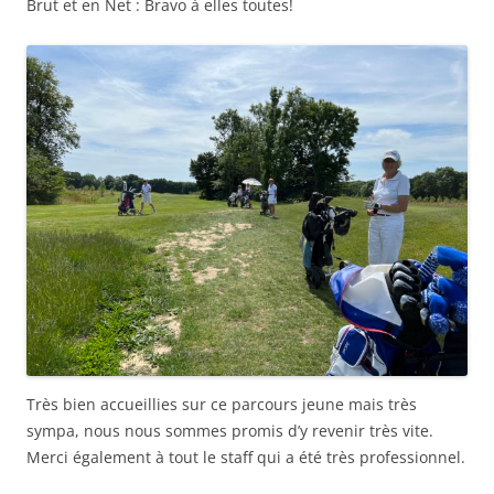
Brut et en Net : Bravo à elles toutes!
Très bien accueillies sur ce parcours jeune mais très
sympa, nous nous sommes promis d’y revenir très vite.
Merci également à tout le staff qui a été très professionnel.