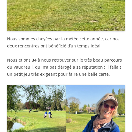
Nous sommes choyées par la météo cette année, car nos
deux rencontres ont bénéficié d’un temps idéal.
Nous étions
34
à nous retrouver sur le très beau parcours
du Vaudreuil, qui n’a pas dérogé a sa réputation : il fallait
un petit jeu très exigeant pour faire une belle carte.