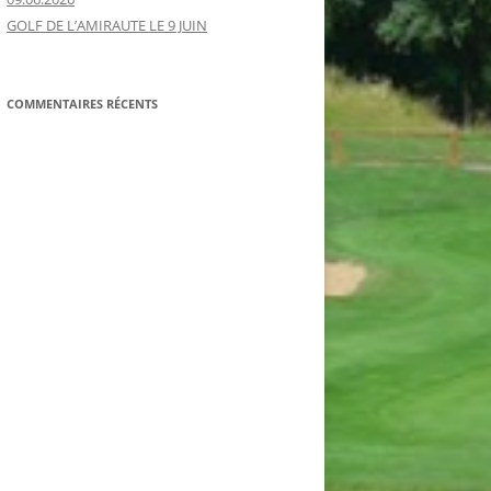
GOLF DE L’AMIRAUTE LE 9 JUIN
COMMENTAIRES RÉCENTS