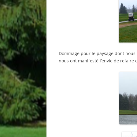
Dommage pour le paysage dont nous n
nous ont manifesté l’envie de refaire