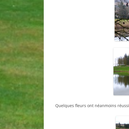
Quelques fleurs ont néanmoins réussi à