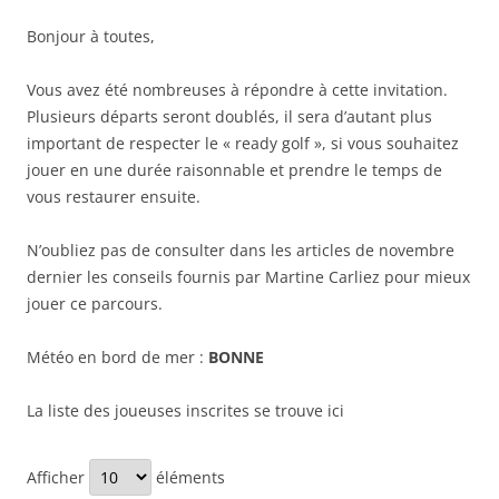
Bonjour à toutes,
Vous avez été nombreuses à répondre à cette invitation.
Plusieurs départs seront doublés, il sera d’autant plus
important de respecter le « ready golf », si vous souhaitez
jouer en une durée raisonnable et prendre le temps de
vous restaurer ensuite.
N’oubliez pas de consulter dans les articles de novembre
dernier les conseils fournis par Martine Carliez pour mieux
jouer ce parcours.
Météo en bord de mer :
BONNE
La liste des joueuses inscrites se trouve ici
Afficher
éléments