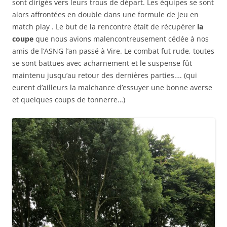
sont dirigés vers leurs trous de départ. Les équipes se sont
alors affrontées en double dans une formule de jeu en
match play . Le but de la rencontre était de récupérer
la
coupe
que nous avions malencontreusement cédée à nos
amis de l’ASNG l’an passé à Vire. Le combat fut rude, toutes
se sont battues avec acharnement et le suspense fût
maintenu jusqu’au retour des dernières parties…. (qui
eurent d’ailleurs la malchance d’essuyer une bonne averse
et quelques coups de tonnerre…)