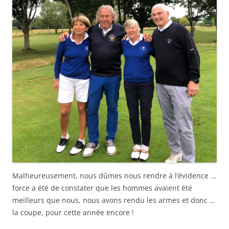
Malheureusement, nous dûmes nous rendre à l’évidence …
force a été de constater que les hommes avaient été
meilleurs que nous, nous avons rendu les armes et donc …
la coupe, pour cette année encore !