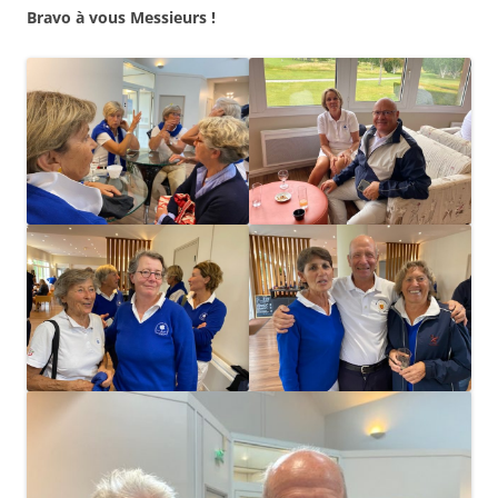
Bravo à vous Messieurs !