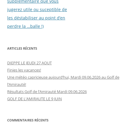
supplémentaire que vous
jugerez utile ou suceptible de
les déstabiliser au point d’en
perdre la …balle !)
ARTICLES RÉCENTS
DIEPPE LE JEUDI 27 AOUT
Finies les vacances!
Une météo capricieuse aujourd’hui, Mardi 09.06.2026 au Golf de
l’Amirauté!
Résultats Golf de l’Amirauté Mardi 09.06.2026
GOLF DE L’AMIRAUTE LE 9 JUIN
COMMENTAIRES RÉCENTS