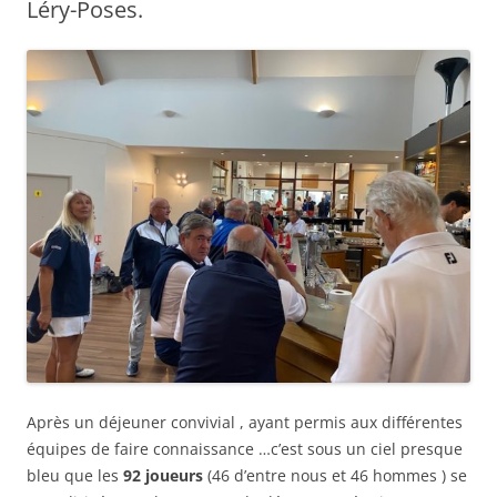
Léry-Poses.
Après un déjeuner convivial , ayant permis aux différentes
équipes de faire connaissance …c’est sous un ciel presque
bleu que les
92 joueurs
(46 d’entre nous et 46 hommes ) se