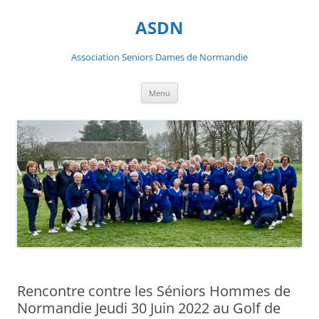
ASDN
Association Seniors Dames de Normandie
Aller
Menu
au
contenu
Rencontre contre les Séniors Hommes de
Normandie Jeudi 30 Juin 2022 au Golf de