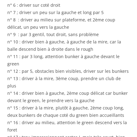
n° 6 : driver sur coté droit
n° 7 ; driver un peu sur la gauche et long par 5
n° 8 : driver au milieu sur plateforme, et 2ème coup
délicat, un peu vers la gauche
n° 9 : par 3 gentil, tout droit, sans problème
n° 10 : driver bien à gauche, à gauche de la mire, car la
balle descend bien à droite dans le rough
n° 11 : par 3 long, attention bunker à gauche devant le
green
n° 12 : par 5, obstacles bien visibles, driver sur les bunkers
n° 13 : driver à la mire, 3ème coup, prendre un club de
plus
n° 14 : driver bien à gauche, 2ème coup délicat car bunker
devant le green, le prendre vers la gauche
n° 15 : driver à la mire, plutôt à gauche, 2ème coup long,
deux bunkers de chaque coté du green bien accueillants
n° 16 : driver au milieu, attention le green descend vers la
foret