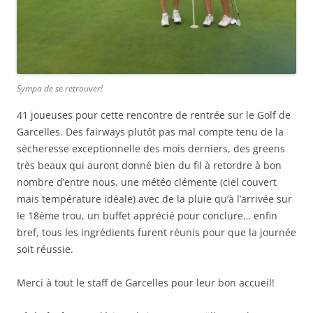
Sympa de se retrouver!
41 joueuses pour cette rencontre de rentrée sur le Golf de
Garcelles. Des fairways plutôt pas mal compte tenu de la
sècheresse exceptionnelle des mois derniers, des greens
très beaux qui auront donné bien du fil à retordre à bon
nombre d’entre nous, une météo clémente (ciel couvert
mais température idéale) avec de la pluie qu’à l’arrivée sur
le 18ème trou, un buffet apprécié pour conclure… enfin
bref, tous les ingrédients furent réunis pour que la journée
soit réussie.
Merci à tout le staff de Garcelles pour leur bon accueil!