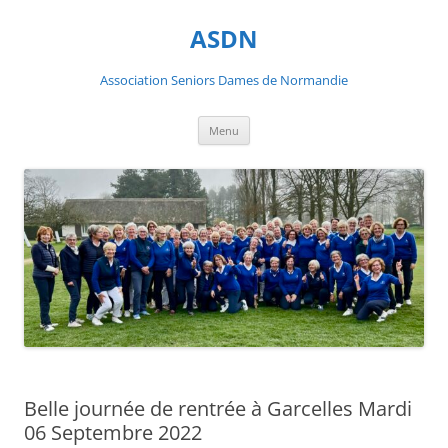
ASDN
Association Seniors Dames de Normandie
Aller
Menu
au
contenu
Belle journée de rentrée à Garcelles Mardi
06 Septembre 2022