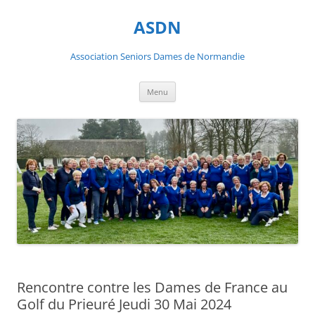
ASDN
Association Seniors Dames de Normandie
Aller
Menu
au
contenu
Rencontre contre les Dames de France au
Golf du Prieuré Jeudi 30 Mai 2024