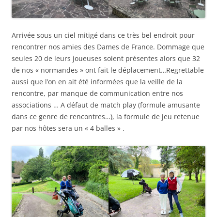
Arrivée sous un ciel mitigé dans ce très bel endroit pour
rencontrer nos amies des Dames de France. Dommage que
seules 20 de leurs joueuses soient présentes alors que 32
de nos « normandes » ont fait le déplacement…Regrettable
aussi que l’on en ait été informées que la veille de la
rencontre, par manque de communication entre nos
associations … A défaut de match play (formule amusante
dans ce genre de rencontres…), la formule de jeu retenue
par nos hôtes sera un « 4 balles » .