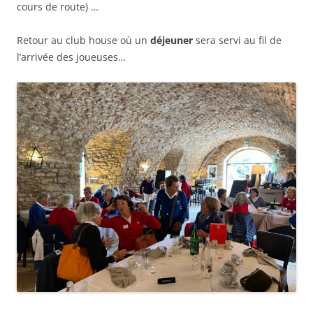
cours de route) …
Retour au club house où un
déjeuner
sera servi au fil de
l’arrivée des joueuses…