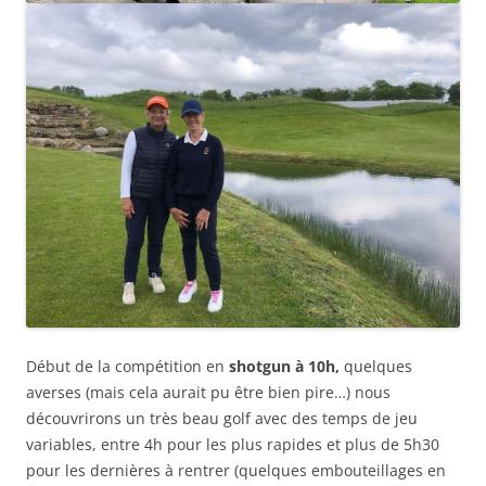
Début de la compétition en
shotgun à 10h,
quelques
averses (mais cela aurait pu être bien pire…) nous
découvrirons un très beau golf avec des temps de jeu
variables, entre 4h pour les plus rapides et plus de 5h30
pour les dernières à rentrer (quelques embouteillages en