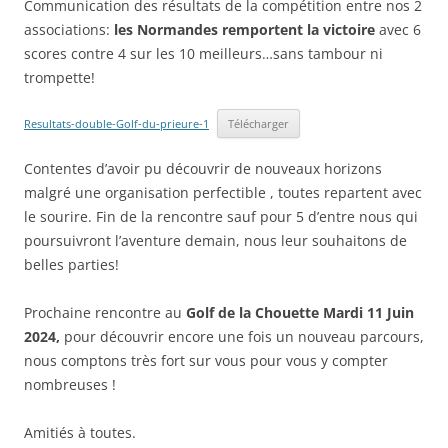
Communication des résultats de la compétition entre nos 2
associations:
les Normandes remportent la victoire
avec 6
scores contre 4 sur les 10 meilleurs…sans tambour ni
trompette!
Resultats-double-Golf-du-prieure-1
Télécharger
Contentes d’avoir pu découvrir de nouveaux horizons
malgré une organisation perfectible , toutes repartent avec
le sourire. Fin de la rencontre sauf pour 5 d’entre nous qui
poursuivront l’aventure demain, nous leur souhaitons de
belles parties!
Prochaine rencontre au
Golf de la Chouette Mardi 11 Juin
2024,
pour découvrir encore une fois un nouveau parcours,
nous comptons très fort sur vous pour vous y compter
nombreuses !
Amitiés à toutes.